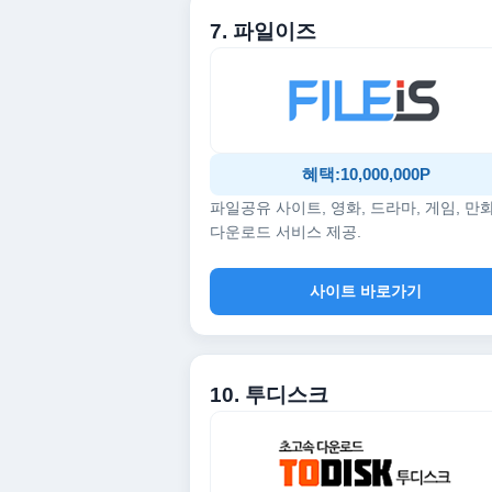
7. 파일이즈
혜택:10,000,000P
파일공유 사이트, 영화, 드라마, 게임, 만
다운로드 서비스 제공.
사이트 바로가기
10. 투디스크