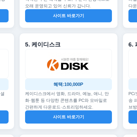
오래 운영되고 있어 신뢰가 갑니다.
다운
사이트 바로가기
5. 케이디스크
6.
혜택:100,000P
페셜
케이디스크에서 영화, 드라마, 예능, 애니, 만
PC
화·웹툰 등 다양한 콘텐츠를 PC와 모바일로
송 
간편하게 다운로드·스트리밍하세요.
브
사이트 바로가기