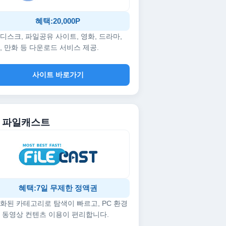
혜택:20,000P
디스크, 파일공유 사이트, 영화, 드라마,
, 만화 등 다운로드 서비스 제공.
사이트 바로가기
5. 파일캐스트
혜택:7일 무제한 정액권
화된 카테고리로 탐색이 빠르고, PC 환경
 동영상 컨텐츠 이용이 편리합니다.