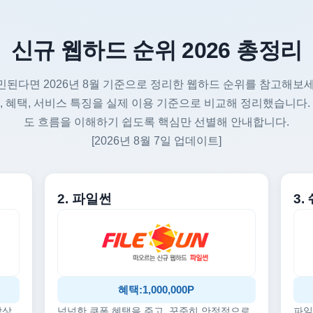
신규 웹하드 순위 2026 총정리
민된다면 2026년 8월 기준으로 정리한 웹하드 순위를 참고해보세
, 혜택, 서비스 특징을 실제 이용 기준으로 비교해 정리했습니다.
도 흐름을 이해하기 쉽도록 핵심만 선별해 안내합니다.
[2026년 8월 7일 업데이트]
2. 파일썬
3
혜택:1,000,000P
감상
넉넉한 쿠폰 혜택을 주고, 꾸준히 안정적으로
파일