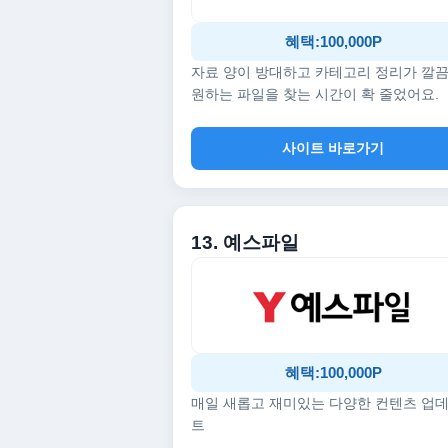
혜택:100,000P
자료 양이 방대하고 카테고리 정리가 깔
원하는 파일을 찾는 시간이 확 줄었어요.
사이트 바로가기
13. 예스파일
혜택:100,000P
매일 새롭고 재미있는 다양한 컨텐츠 업
트