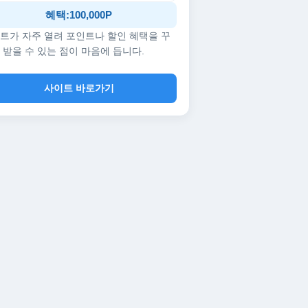
혜택:100,000P
트가 자주 열려 포인트나 할인 혜택을 꾸
 받을 수 있는 점이 마음에 듭니다.
사이트 바로가기