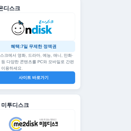
. 온디스크
혜택:7일 무제한 정액권
스크에서 영화, 드라마, 예능, 애니, 만화·
 등 다양한 콘텐츠를 PC와 모바일로 간편
 이용하세요.
사이트 바로가기
2. 미투디스크