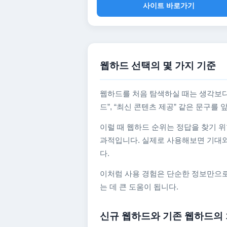
사이트 바로가기
웹하드 선택의 몇 가지 기준
웹하드를 처음 탐색하실 때는 생각보다
드”, “최신 콘텐츠 제공” 같은 문구
이럴 때 웹하드 순위는 정답을 찾기 위
과적입니다. 실제로 사용해보면 기대와
다.
이처럼 사용 경험은 단순한 정보만으로
는 데 큰 도움이 됩니다.
신규 웹하드와 기존 웹하드의