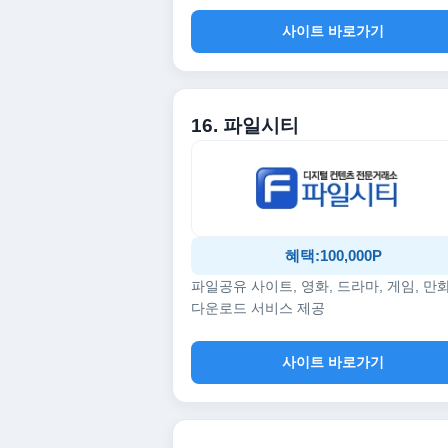
사이트 바로가기
16. 파일시티
혜택:100,000P
파일공유 사이트, 영화, 드라마, 게임, 만
다운로드 서비스 제공
사이트 바로가기