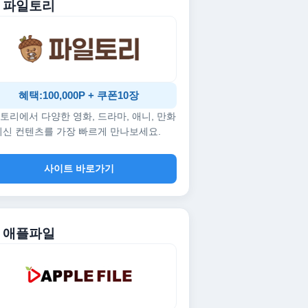
. 파일토리
혜택:100,000P + 쿠폰10장
토리에서 다양한 영화, 드라마, 애니, 만화
최신 컨텐츠를 가장 빠르게 만나보세요.
사이트 바로가기
. 애플파일