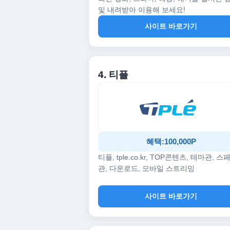
및 내려받아 이용해 보세요!
사이트 바로가기
4. 티플
혜택:100,000P
티플, tple.co.kr, TOP콘텐츠, 테마관, 스
관, 다운로드, 모바일 스트리밍
사이트 바로가기