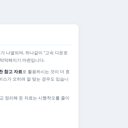
가 나열되며, 하나같이 “고속 다운로
지 막막해지기 마련입니다.
한 참고 자료
로 활용하시는 것이 더 효
비스가 오히려 잘 맞는 경우도 있습니
교 정리해 둔 자료는 시행착오를 줄이