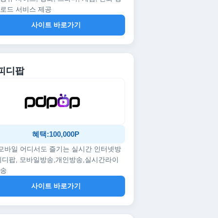
로드 서비스 제공
사이트 바로가기
 피디팝
혜택:100,000P
/모바일 어디서도 즐기는 실시간 인터넷방
피디팝, 모바일방송,개인방송,실시간라이
방송
사이트 바로가기