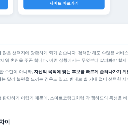
사이트 바로가기
 많은 선택지에 당황하게 되기 쉽습니다. 검색만 해도 수많은 서비스
를 앞세워 혼란을 주곤 합니다. 이런 상황에서는 무엇부터 살펴봐야 할
한 수단이 아니라,
자신의 목적에 맞는 후보를 빠르게 좁혀나가기 위
는 달리 불편을 느끼는 경우도 있고, 반대로 별 기대 없이 선택한 서
 판단하기 어렵기 때문에, 스마트코랭크처럼 각 웹하드의 특성을 비
 차이